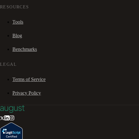
RESOURCES
Tools
Blog
Benchmarks
LEGAL
Terms of Service
Privacy Policy