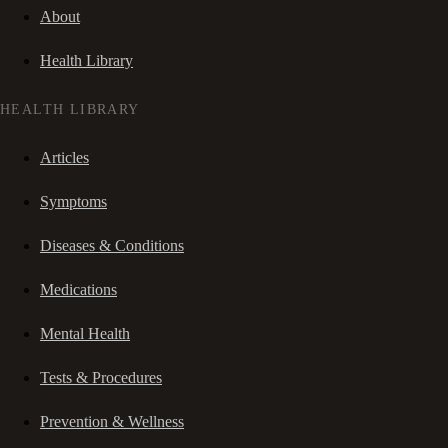
About
Health Library
HEALTH LIBRARY
Articles
Symptoms
Diseases & Conditions
Medications
Mental Health
Tests & Procedures
Prevention & Wellness