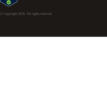
© Copyright
2026
. All rights reserved.