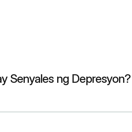
 ay Senyales ng Depresyon?