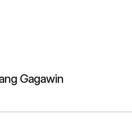
o ang Gagawin