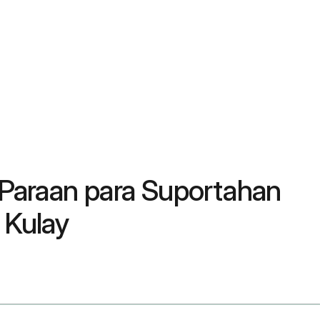
Paraan para Suportahan
 Kulay