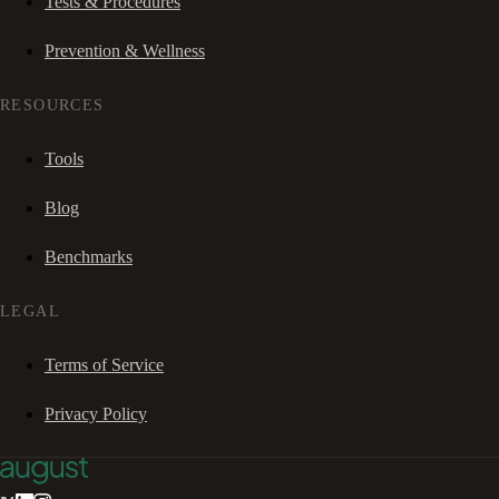
Tests & Procedures
Prevention & Wellness
RESOURCES
Tools
Blog
Benchmarks
LEGAL
Terms of Service
Privacy Policy