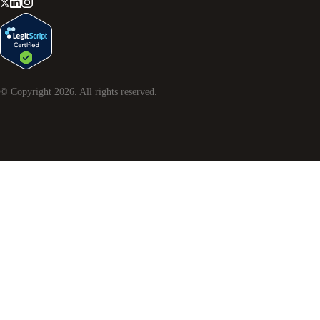
© Copyright
2026
. All rights reserved.