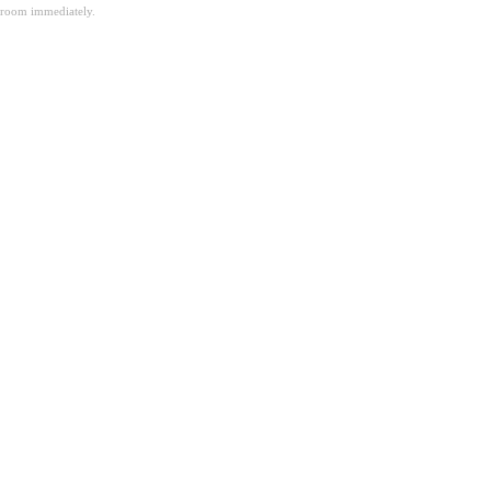
room immediately.