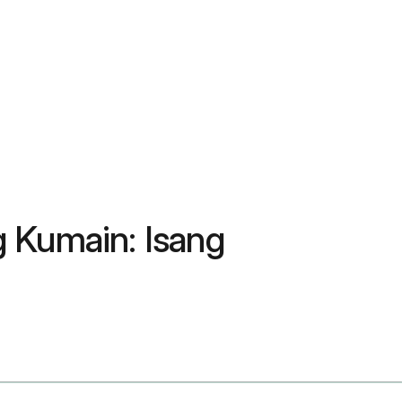
 Kumain: Isang