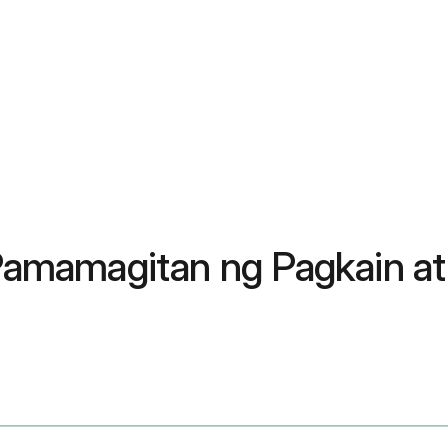
 Pamamagitan ng Pagkain at