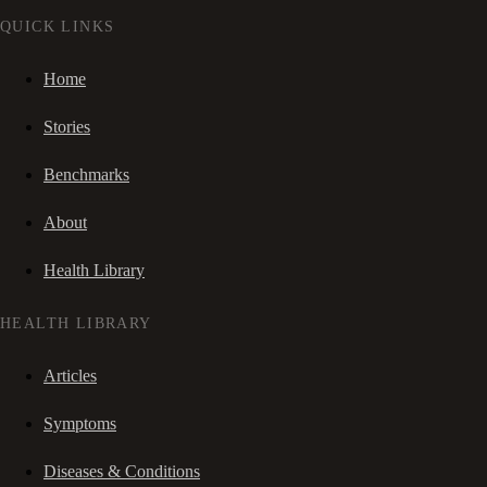
QUICK LINKS
Home
Stories
Benchmarks
About
Health Library
HEALTH LIBRARY
Articles
Symptoms
Diseases & Conditions