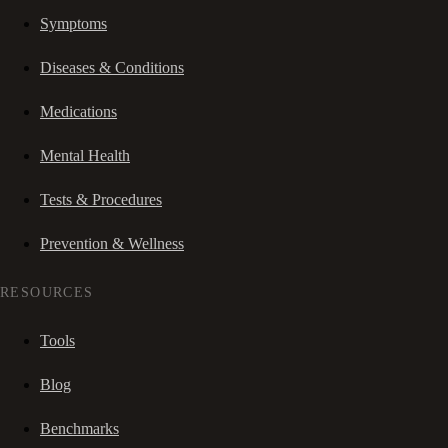
Symptoms
Diseases & Conditions
Medications
Mental Health
Tests & Procedures
Prevention & Wellness
RESOURCES
Tools
Blog
Benchmarks