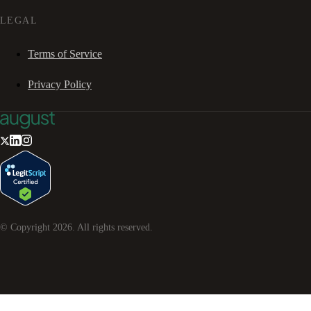
LEGAL
Terms of Service
Privacy Policy
© Copyright
2026
. All rights reserved.