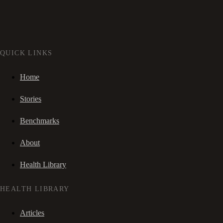
QUICK LINKS
Home
Stories
Benchmarks
About
Health Library
HEALTH LIBRARY
Articles