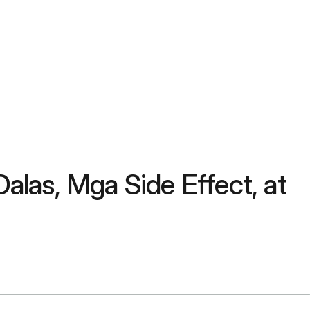
las, Mga Side Effect, at