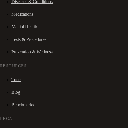
Diseases & Conditions
Medications
Mental Health
Tests & Procedures
Prevention & Wellness
RESOURCES
Tools
Blog
Benchmarks
LEGAL