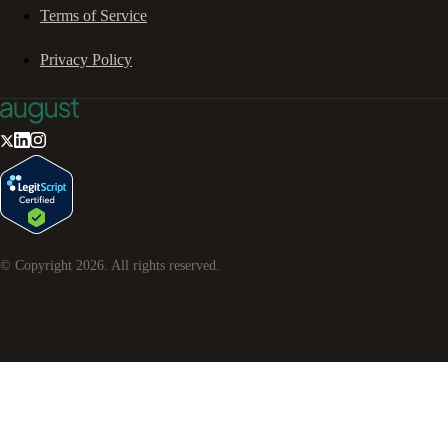
Terms of Service
Privacy Policy
© Copyright
2026
. All rights reserved.