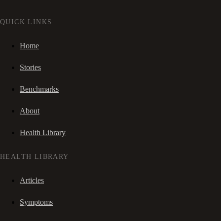
QUICK LINKS
Home
Stories
Benchmarks
About
Health Library
HEALTH LIBRARY
Articles
Symptoms