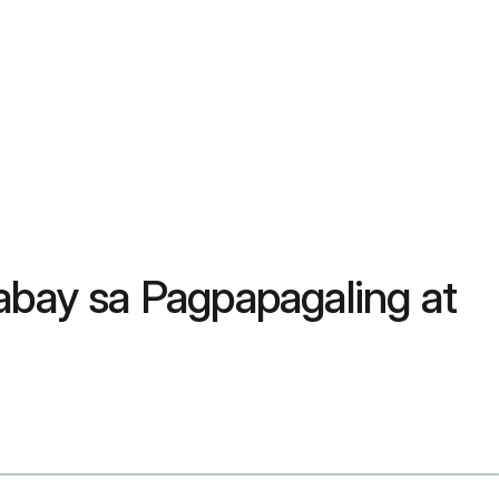
abay sa Pagpapagaling at