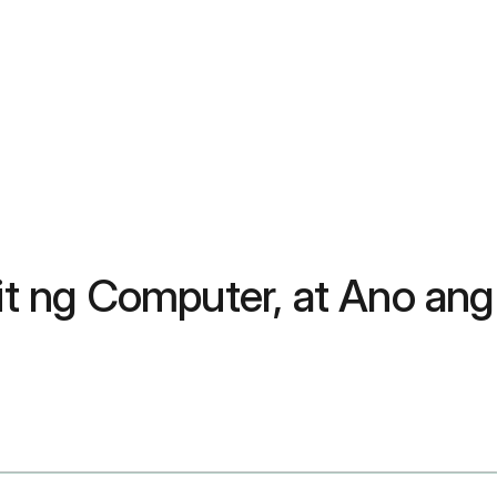
t ng Computer, at Ano ang