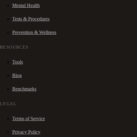
Mental Health
Tests & Procedures
Prevention & Wellness
RESOURCES
Tools
Blog
Benchmarks
LEGAL
Terms of Service
Privacy Policy