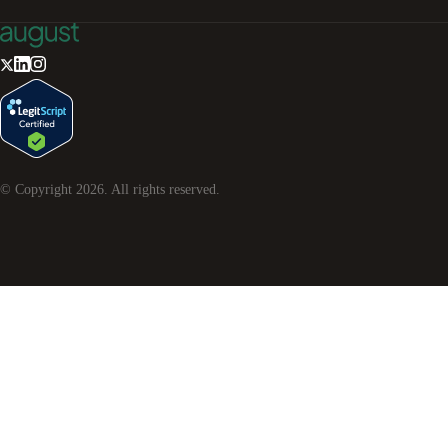
© Copyright
2026
. All rights reserved.