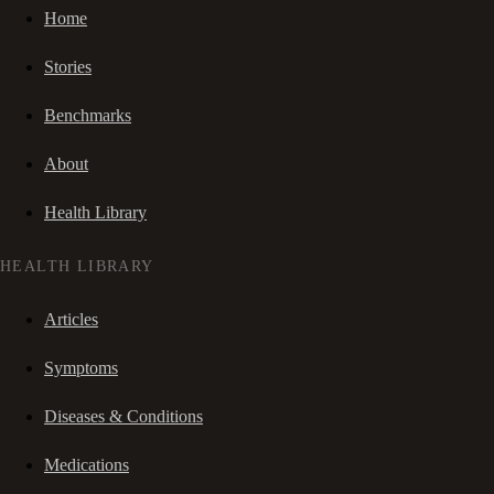
Home
Stories
Benchmarks
About
Health Library
HEALTH LIBRARY
Articles
Symptoms
Diseases & Conditions
Medications