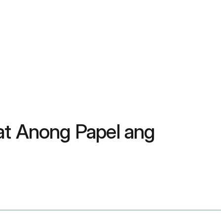
at Anong Papel ang