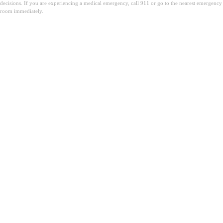
decisions. If you are experiencing a medical emergency, call 911 or go to the nearest emergency
room immediately.