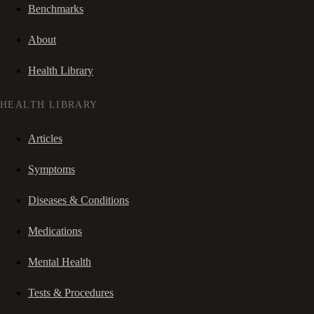
Benchmarks
About
Health Library
HEALTH LIBRARY
Articles
Symptoms
Diseases & Conditions
Medications
Mental Health
Tests & Procedures