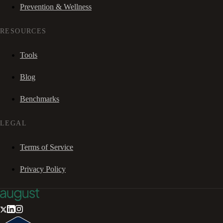
Prevention & Wellness
RESOURCES
Tools
Blog
Benchmarks
LEGAL
Terms of Service
Privacy Policy