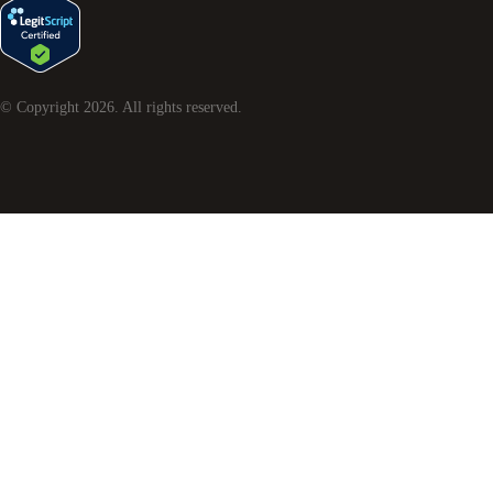
© Copyright
2026
. All rights reserved.