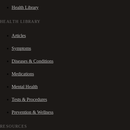
Health Library
HEALTH LIBRARY
Articles
Symptoms
Diseases & Conditions
Medications
Mental Health
Tests & Procedures
Prevention & Wellness
RESOURCES