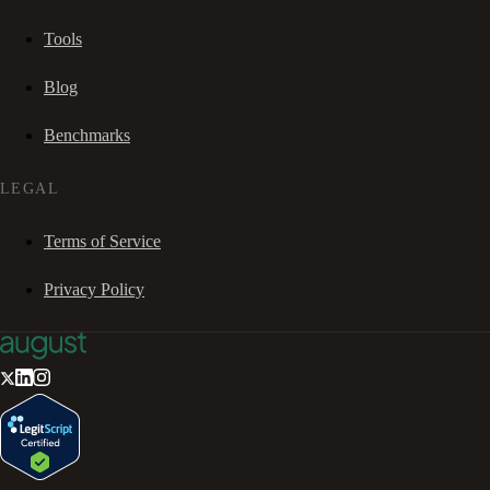
Tools
Blog
Benchmarks
LEGAL
Terms of Service
Privacy Policy