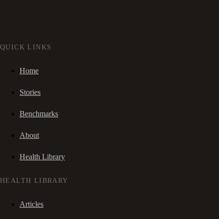
QUICK LINKS
Home
Stories
Benchmarks
About
Health Library
HEALTH LIBRARY
Articles