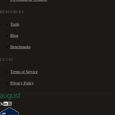
RESOURCES
Tools
Blog
Benchmarks
LEGAL
Terms of Service
Privacy Policy