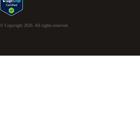
© Copyright
2026
. All rights reserved.