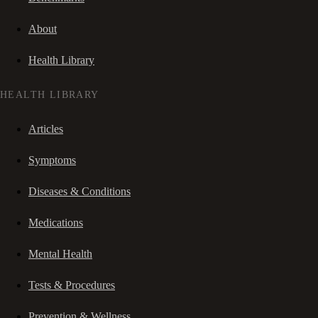
About
Health Library
HEALTH LIBRARY
Articles
Symptoms
Diseases & Conditions
Medications
Mental Health
Tests & Procedures
Prevention & Wellness