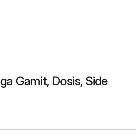
ga Gamit, Dosis, Side