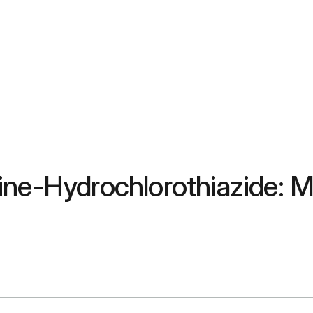
ine-Hydrochlorothiazide: M