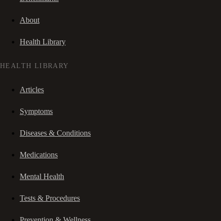
About
Health Library
HEALTH LIBRARY
Articles
Symptoms
Diseases & Conditions
Medications
Mental Health
Tests & Procedures
Prevention & Wellness