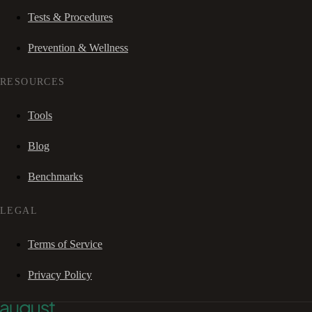
Tests & Procedures
Prevention & Wellness
RESOURCES
Tools
Blog
Benchmarks
LEGAL
Terms of Service
Privacy Policy