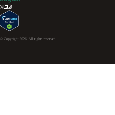
© Copyright
2026
. All rights reserved.