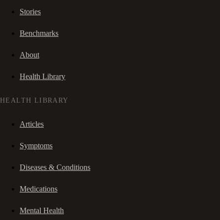
Stories
Benchmarks
About
Health Library
HEALTH LIBRARY
Articles
Symptoms
Diseases & Conditions
Medications
Mental Health