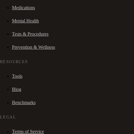
Medications
Mental Health
Tests & Procedures
Prevention & Wellness
RESOURCES
Tools
Blog
Benchmarks
LEGAL
Terms of Service