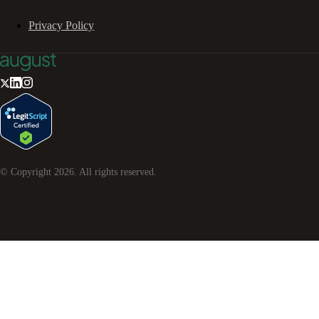
Privacy Policy
© Copyright
2026
. All rights reserved.