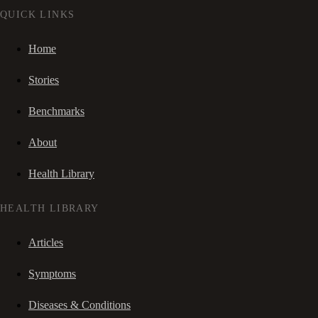
QUICK LINKS
Home
Stories
Benchmarks
About
Health Library
HEALTH LIBRARY
Articles
Symptoms
Diseases & Conditions