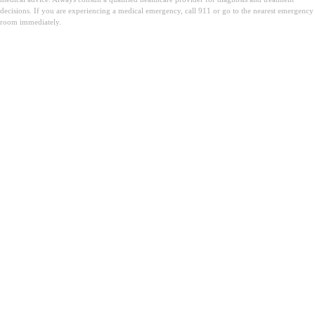
decisions. If you are experiencing a medical emergency, call 911 or go to the nearest emergency
room immediately.