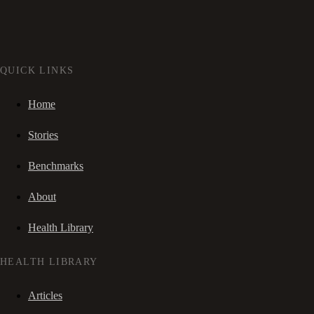
QUICK LINKS
Home
Stories
Benchmarks
About
Health Library
HEALTH LIBRARY
Articles