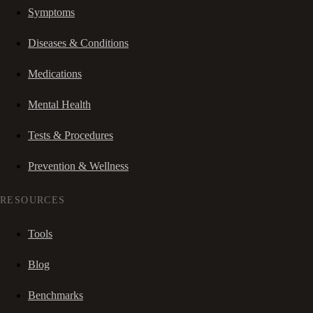
Symptoms
Diseases & Conditions
Medications
Mental Health
Tests & Procedures
Prevention & Wellness
RESOURCES
Tools
Blog
Benchmarks