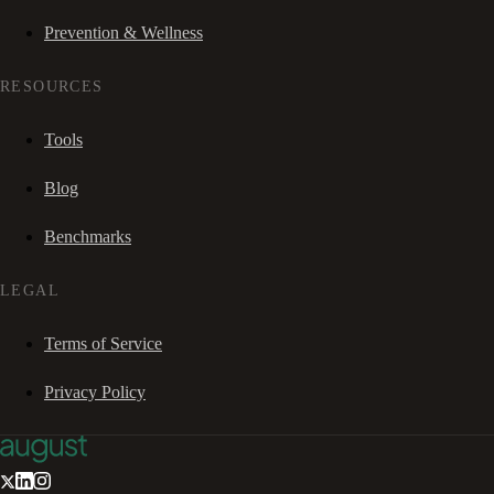
Prevention & Wellness
RESOURCES
Tools
Blog
Benchmarks
LEGAL
Terms of Service
Privacy Policy