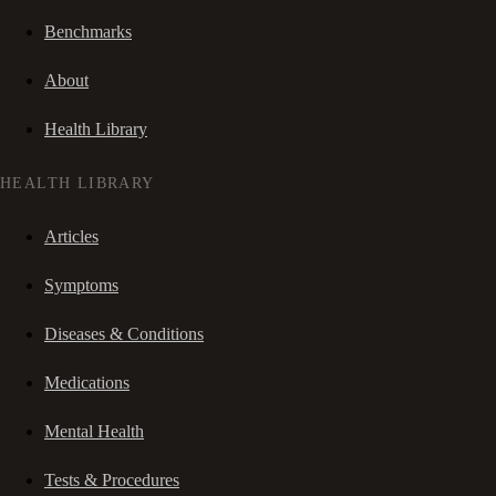
Benchmarks
About
Health Library
HEALTH LIBRARY
Articles
Symptoms
Diseases & Conditions
Medications
Mental Health
Tests & Procedures