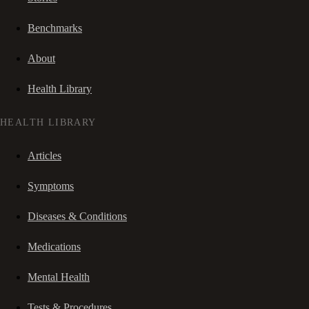
Benchmarks
About
Health Library
HEALTH LIBRARY
Articles
Symptoms
Diseases & Conditions
Medications
Mental Health
Tests & Procedures