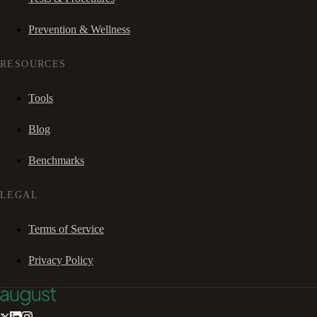
Prevention & Wellness
RESOURCES
Tools
Blog
Benchmarks
LEGAL
Terms of Service
Privacy Policy