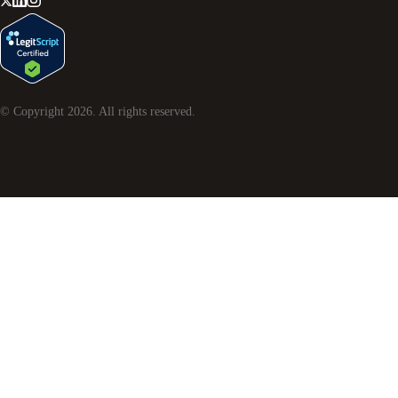
© Copyright
2026
. All rights reserved.