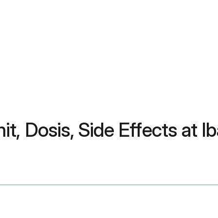
, Dosis, Side Effects at Ib