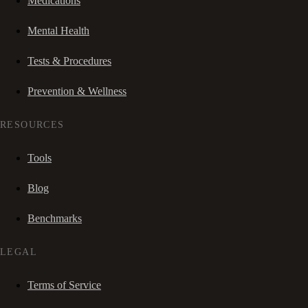
Medications
Mental Health
Tests & Procedures
Prevention & Wellness
RESOURCES
Tools
Blog
Benchmarks
LEGAL
Terms of Service