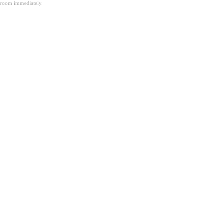
room immediately.