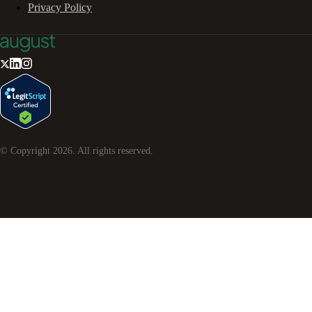
Privacy Policy
© Copyright
2026
. All rights reserved.