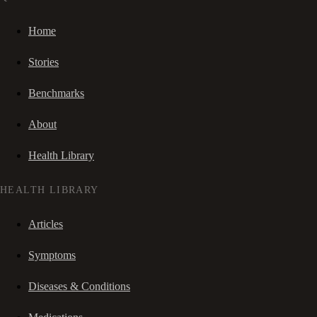
Home
Stories
Benchmarks
About
Health Library
HEALTH LIBRARY
Articles
Symptoms
Diseases & Conditions