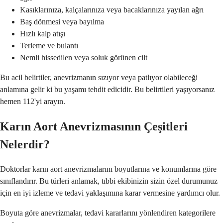
Kasıklarınıza, kalçalarınıza veya bacaklarınıza yayılan ağrı
Baş dönmesi veya bayılma
Hızlı kalp atışı
Terleme ve bulantı
Nemli hissedilen veya soluk görünen cilt
Bu acil belirtiler, anevrizmanın sızıyor veya patlıyor olabileceği
anlamına gelir ki bu yaşamı tehdit edicidir. Bu belirtileri yaşıyorsanız
hemen 112'yi arayın.
Karın Aort Anevrizmasının Çeşitleri
Nelerdir?
Doktorlar karın aort anevrizmalarını boyutlarına ve konumlarına göre
sınıflandırır. Bu türleri anlamak, tıbbi ekibinizin sizin özel durumunuz
için en iyi izleme ve tedavi yaklaşımına karar vermesine yardımcı olur.
Boyuta göre anevrizmalar, tedavi kararlarını yönlendiren kategorilere