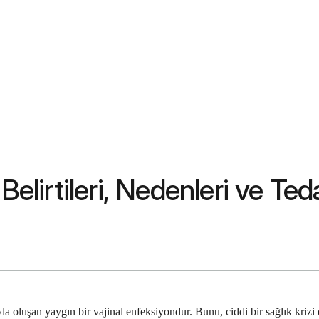
Belirtileri, Nedenleri ve Ted
la oluşan yaygın bir vajinal enfeksiyondur. Bunu, ciddi bir sağlık kriz