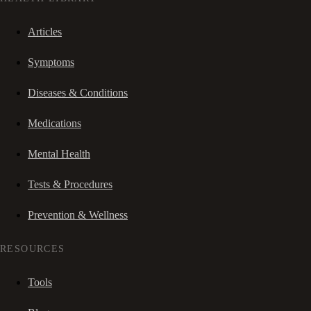
Articles
Symptoms
Diseases & Conditions
Medications
Mental Health
Tests & Procedures
Prevention & Wellness
RESOURCES
Tools