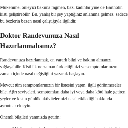
Mükemmel önleyici bakıma rağmen, bazı kadınlar yine de Bartholin
kisti geliştirebilir. Bu, yanlış bir şey yaptığınız anlamına gelmez, sadece
bu bezlerin bazen nasıl çalıştığıyla ilgilidir.
Doktor Randevunuza Nasıl
Hazırlanmalısınız?
Randevunuza hazırlanmak, en yararlı bilgi ve bakımı almanızı
sağlayabilir. Kisti ilk ne zaman fark ettiğinizi ve semptomlarınızın
zaman içinde nasıl değiştiğini yazarak başlayın.
Mevcut tüm semptomlarınızın bir listesini yapın, ilgili görünmeseler
bile. Ağrı seviyeleri, semptomları daha iyi veya daha kötü hale getiren
şeyler ve kistin günlük aktivitelerinizi nasıl etkilediği hakkında
ayrıntılar ekleyin.
Önemli bilgileri yanınızda getirin: