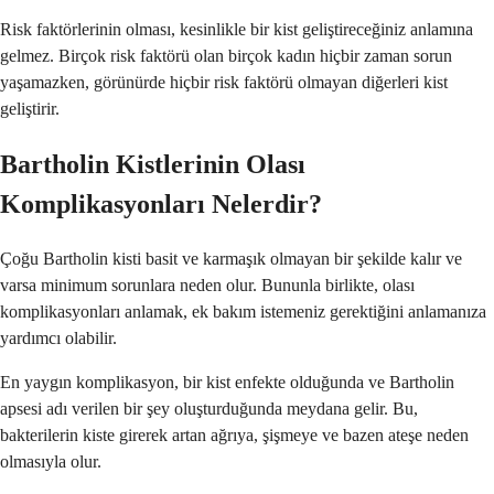
Risk faktörlerinin olması, kesinlikle bir kist geliştireceğiniz anlamına
gelmez. Birçok risk faktörü olan birçok kadın hiçbir zaman sorun
yaşamazken, görünürde hiçbir risk faktörü olmayan diğerleri kist
geliştirir.
Bartholin Kistlerinin Olası
Komplikasyonları Nelerdir?
Çoğu Bartholin kisti basit ve karmaşık olmayan bir şekilde kalır ve
varsa minimum sorunlara neden olur. Bununla birlikte, olası
komplikasyonları anlamak, ek bakım istemeniz gerektiğini anlamanıza
yardımcı olabilir.
En yaygın komplikasyon, bir kist enfekte olduğunda ve Bartholin
apsesi adı verilen bir şey oluşturduğunda meydana gelir. Bu,
bakterilerin kiste girerek artan ağrıya, şişmeye ve bazen ateşe neden
olmasıyla olur.