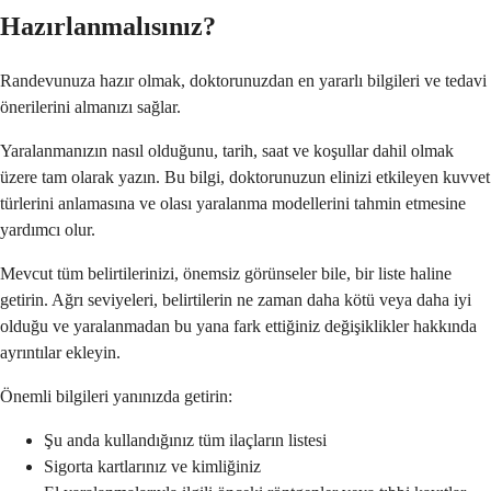
Hazırlanmalısınız?
Randevunuza hazır olmak, doktorunuzdan en yararlı bilgileri ve tedavi
önerilerini almanızı sağlar.
Yaralanmanızın nasıl olduğunu, tarih, saat ve koşullar dahil olmak
üzere tam olarak yazın. Bu bilgi, doktorunuzun elinizi etkileyen kuvvet
türlerini anlamasına ve olası yaralanma modellerini tahmin etmesine
yardımcı olur.
Mevcut tüm belirtilerinizi, önemsiz görünseler bile, bir liste haline
getirin. Ağrı seviyeleri, belirtilerin ne zaman daha kötü veya daha iyi
olduğu ve yaralanmadan bu yana fark ettiğiniz değişiklikler hakkında
ayrıntılar ekleyin.
Önemli bilgileri yanınızda getirin:
Şu anda kullandığınız tüm ilaçların listesi
Sigorta kartlarınız ve kimliğiniz