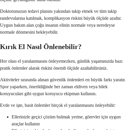
Doktorunuzun tedavi planını yakından takip etmek ve tüm takip
randevularına katılmak, komplikasyon riskini büyük ölçüde azaltır.
Uygun bakım alan çoğu insanın elinin normale veya neredeyse
normale dönmesini bekleyebilir.
Kırık El Nasıl Önlenebilir?
Her olası el yaralanmasını önleyemezken, günlük yaşamınızda bazı
pratik önlemler alarak riskini önemli ölçüde azaltabilirsiniz.
Aktiviteler sırasında alınan güvenlik önlemleri en büyük farkı yaratır.
Spor yaparken, önerildiğinde her zaman eldiven veya bilek
koruyucuları gibi uygun koruyucu ekipman kullanın.
Evde ve işte, basit önlemler birçok el yaralanmasını önleyebilir:
Ellerinizle geçici çözüm bulmak yerine, görevler için uygun
araçlar kullanın