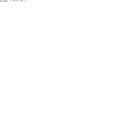
room immediately.