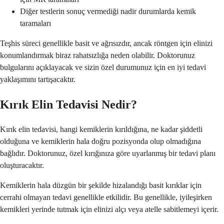
Diğer testlerin sonuç vermediği nadir durumlarda kemik
taramaları
Teşhis süreci genellikle basit ve ağrısızdır, ancak röntgen için elinizi
konumlandırmak biraz rahatsızlığa neden olabilir. Doktorunuz
bulgularını açıklayacak ve sizin özel durumunuz için en iyi tedavi
yaklaşımını tartışacaktır.
Kırık Elin Tedavisi Nedir?
Kırık elin tedavisi, hangi kemiklerin kırıldığına, ne kadar şiddetli
olduğuna ve kemiklerin hala doğru pozisyonda olup olmadığına
bağlıdır. Doktorunuz, özel kırığınıza göre uyarlanmış bir tedavi planı
oluşturacaktır.
Kemiklerin hala düzgün bir şekilde hizalandığı basit kırıklar için
cerrahi olmayan tedavi genellikle etkilidir. Bu genellikle, iyileşirken
kemikleri yerinde tutmak için elinizi alçı veya atelle sabitlemeyi içerir.