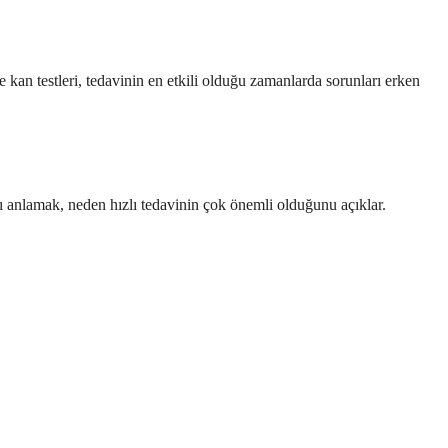
e kan testleri, tedavinin en etkili olduğu zamanlarda sorunları erken
rı anlamak, neden hızlı tedavinin çok önemli olduğunu açıklar.