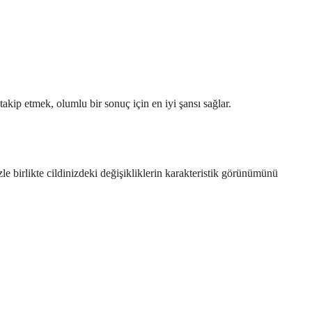
takip etmek, olumlu bir sonuç için en iyi şansı sağlar.
izle birlikte cildinizdeki değişikliklerin karakteristik görünümünü