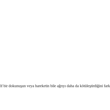
f bir dokunuşun veya hareketin bile ağrıyı daha da kötüleştirdiğini fark