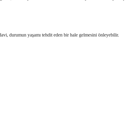
tedavi, durumun yaşamı tehdit eden bir hale gelmesini önleyebilir.