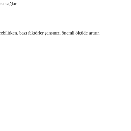
sı sağlar.
ebilirken, bazı faktörler şansınızı önemli ölçüde artırır.