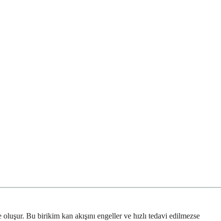
oluşur. Bu birikim kan akışını engeller ve hızlı tedavi edilmezse