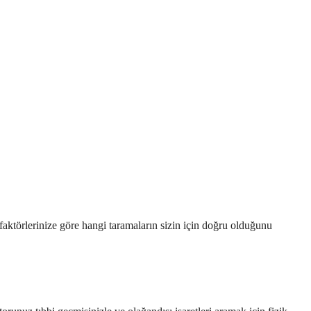
k faktörlerinize göre hangi taramaların sizin için doğru olduğunu