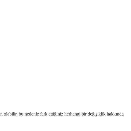
olabilir, bu nedenle fark ettiğiniz herhangi bir değişiklik hakkında