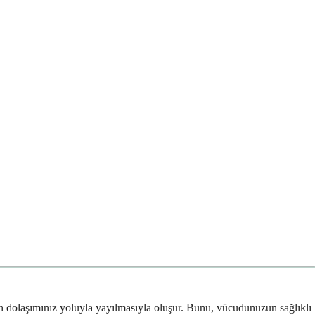
n dolaşımınız yoluyla yayılmasıyla oluşur. Bunu, vücudunuzun sağlıklı