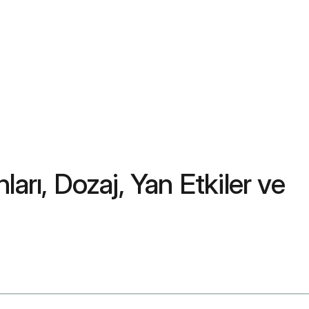
rı, Dozaj, Yan Etkiler ve