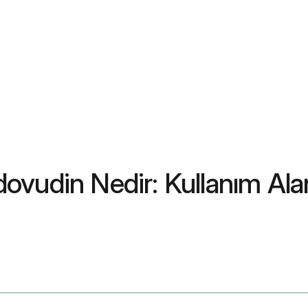
udin Nedir: Kullanım Alanla