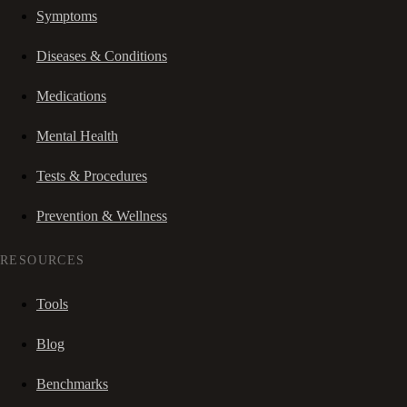
Symptoms
Diseases & Conditions
Medications
Mental Health
Tests & Procedures
Prevention & Wellness
RESOURCES
Tools
Blog
Benchmarks