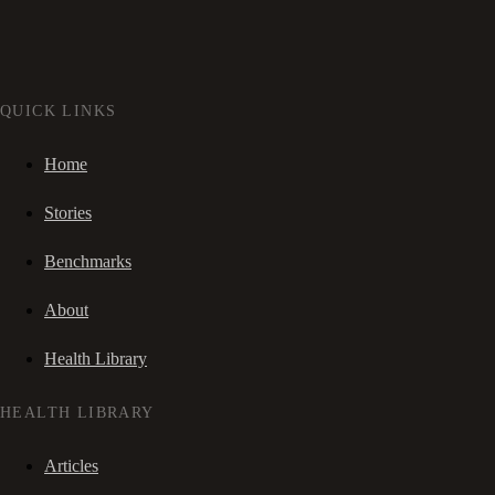
QUICK LINKS
Home
Stories
Benchmarks
About
Health Library
HEALTH LIBRARY
Articles