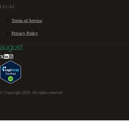
LEGAL
Terms of Service
Privacy Policy
© Copyright
2026
. All rights reserved.