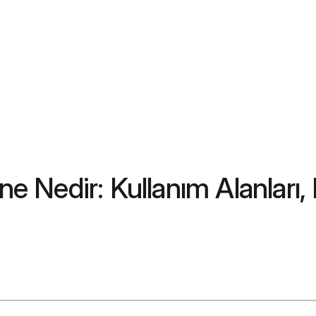
Nedir: Kullanım Alanları, 