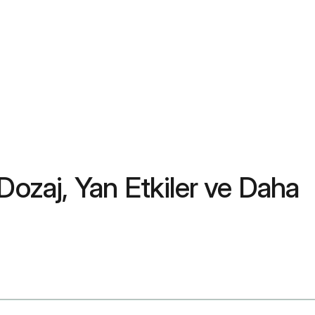
Dozaj, Yan Etkiler ve Daha