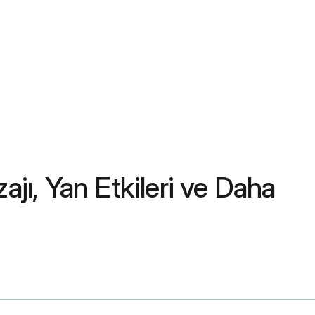
zajı, Yan Etkileri ve Daha