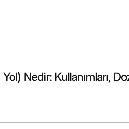
 Yol) Nedir: Kullanımları, Do