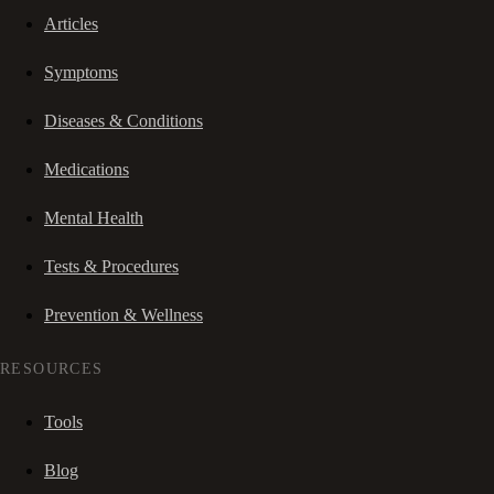
Articles
Symptoms
Diseases & Conditions
Medications
Mental Health
Tests & Procedures
Prevention & Wellness
RESOURCES
Tools
Blog