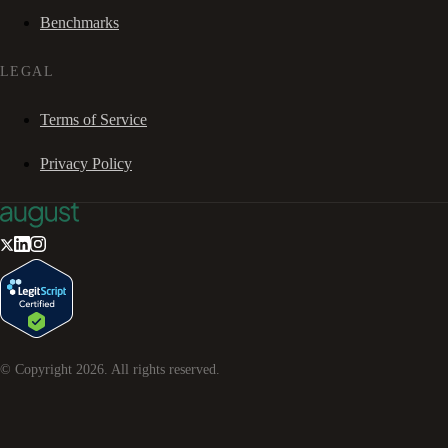
Benchmarks
LEGAL
Terms of Service
Privacy Policy
© Copyright
2026
. All rights reserved.