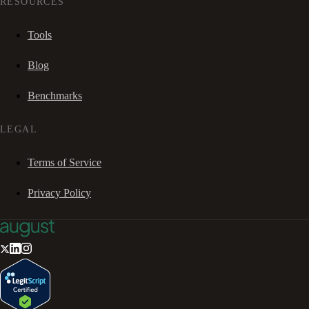
RESOURCES
Tools
Blog
Benchmarks
LEGAL
Terms of Service
Privacy Policy