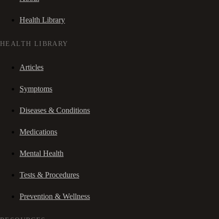
Health Library
HEALTH LIBRARY
Articles
Symptoms
Diseases & Conditions
Medications
Mental Health
Tests & Procedures
Prevention & Wellness