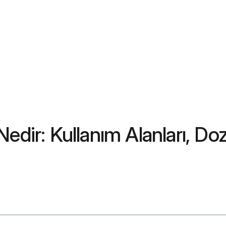
edir: Kullanım Alanları, Doz