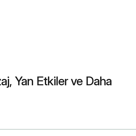
aj, Yan Etkiler ve Daha