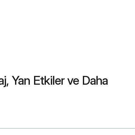
aj, Yan Etkiler ve Daha