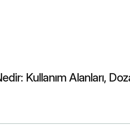
edir: Kullanım Alanları, Doz