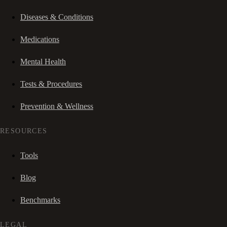
Diseases & Conditions
Medications
Mental Health
Tests & Procedures
Prevention & Wellness
RESOURCES
Tools
Blog
Benchmarks
LEGAL