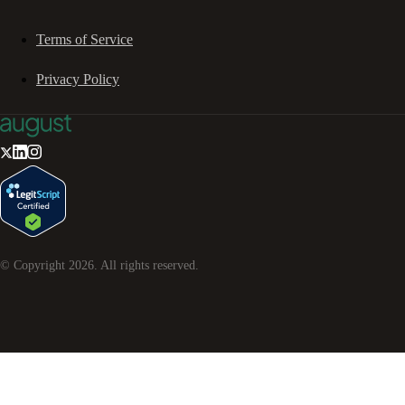
Terms of Service
Privacy Policy
© Copyright
2026
. All rights reserved.