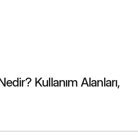
edir? Kullanım Alanları,