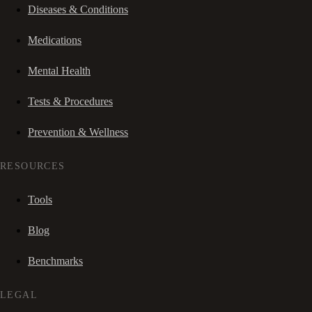
Diseases & Conditions
Medications
Mental Health
Tests & Procedures
Prevention & Wellness
RESOURCES
Tools
Blog
Benchmarks
LEGAL