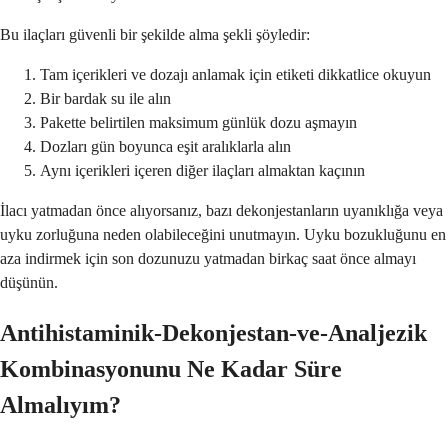
Bu ilaçları güvenli bir şekilde alma şekli şöyledir:
Tam içerikleri ve dozajı anlamak için etiketi dikkatlice okuyun
Bir bardak su ile alın
Pakette belirtilen maksimum günlük dozu aşmayın
Dozları gün boyunca eşit aralıklarla alın
Aynı içerikleri içeren diğer ilaçları almaktan kaçının
İlacı yatmadan önce alıyorsanız, bazı dekonjestanların uyanıklığa veya
uyku zorluğuna neden olabileceğini unutmayın. Uyku bozukluğunu en
aza indirmek için son dozunuzu yatmadan birkaç saat önce almayı
düşünün.
Antihistaminik-Dekonjestan-ve-Analjezik
Kombinasyonunu Ne Kadar Süre
Almalıyım?