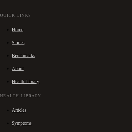
QUICK LINKS
Home
Stories
Benchmarks
About
Health Library
HEALTH LIBRARY
Articles
Symptoms