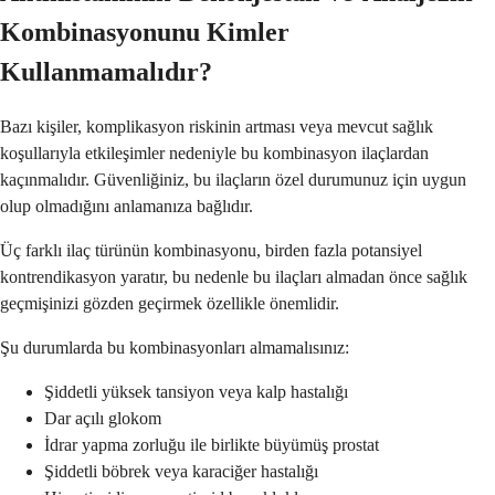
Kombinasyonunu Kimler
Kullanmamalıdır?
Bazı kişiler, komplikasyon riskinin artması veya mevcut sağlık
koşullarıyla etkileşimler nedeniyle bu kombinasyon ilaçlardan
kaçınmalıdır. Güvenliğiniz, bu ilaçların özel durumunuz için uygun
olup olmadığını anlamanıza bağlıdır.
Üç farklı ilaç türünün kombinasyonu, birden fazla potansiyel
kontrendikasyon yaratır, bu nedenle bu ilaçları almadan önce sağlık
geçmişinizi gözden geçirmek özellikle önemlidir.
Şu durumlarda bu kombinasyonları almamalısınız:
Şiddetli yüksek tansiyon veya kalp hastalığı
Dar açılı glokom
İdrar yapma zorluğu ile birlikte büyümüş prostat
Şiddetli böbrek veya karaciğer hastalığı