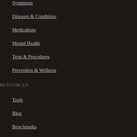
Symptoms
Diseases & Conditions
Medications
Mental Health
Tests & Procedures
Prevention & Wellness
RESOURCES
Tools
Blog
Benchmarks