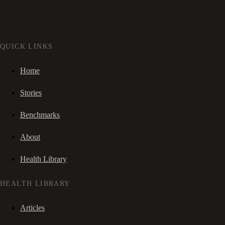
QUICK LINKS
Home
Stories
Benchmarks
About
Health Library
HEALTH LIBRARY
Articles