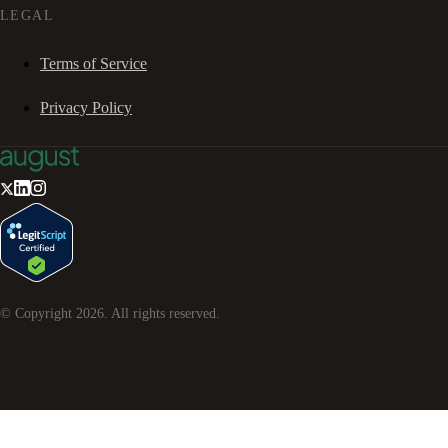
LEGAL
Terms of Service
Privacy Policy
© Copyright
2026
. All rights reserved.