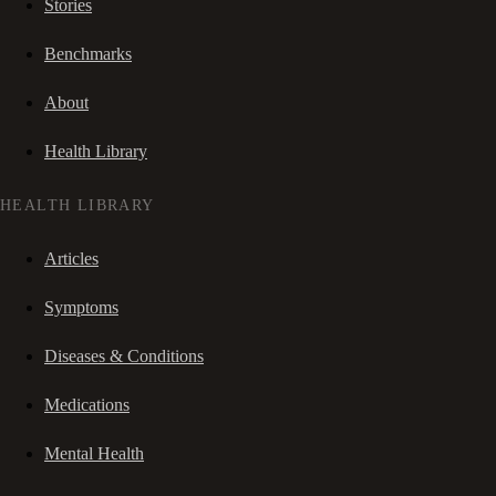
Stories
Benchmarks
About
Health Library
HEALTH LIBRARY
Articles
Symptoms
Diseases & Conditions
Medications
Mental Health