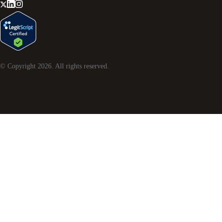
© Copyright
2026
. All rights reserved.