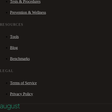
Tests & Procedures
Prevention & Wellness
RESOURCES
Tools
Blog
Benchmarks
LEGAL
Terms of Service
Privacy Policy