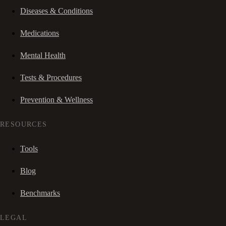
Diseases & Conditions
Medications
Mental Health
Tests & Procedures
Prevention & Wellness
RESOURCES
Tools
Blog
Benchmarks
LEGAL