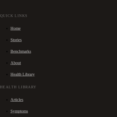
QUICK LINKS
Home
Stories
Benchmarks
About
Health Library
HEALTH LIBRARY
Articles
Symptoms