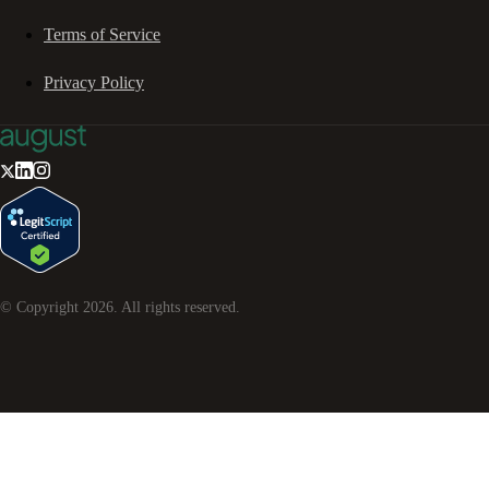
Terms of Service
Privacy Policy
© Copyright
2026
. All rights reserved.